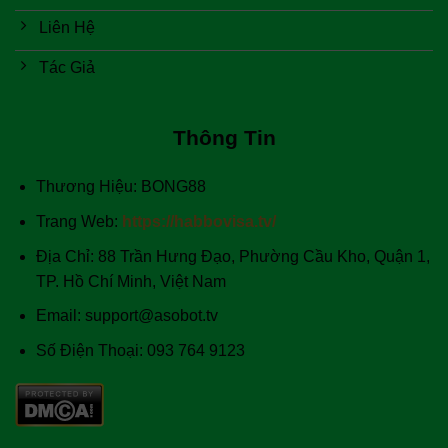
Liên Hệ
Tác Giả
Thông Tin
Thương Hiệu: BONG88
Trang Web:
https://habbovisa.tv/
Địa Chỉ: 88 Trần Hưng Đạo, Phường Cầu Kho, Quận 1,
TP. Hồ Chí Minh, Việt Nam
Email:
support@asobot.tv
Số Điện Thoại: 093 764 9123