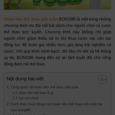
Hoàn tiền thể thao mỗi tuần
BONG88 là một trong những
chương trình ưu đãi nổi bật dành cho người chơi cá cược
thể thao trực tuyến. Chương trình này không chỉ giúp
người chơi giảm thiểu rủi ro khi thua cược mà còn tạo
động lực để tham gia nhiều hơn, gia tăng trải nghiệm cá
cược. Với quy trình minh bạch, dữ liệu chi tiết và hệ thống
uy tín, BONG88 mang đến sự an tâm tuyệt đối cho cộng
đồng đam mê thể thao.
Nội dung bài viết
Tổng quan về hoàn tiền thể thao mỗi tuần
Hoàn tiền thể thao là gì
Lợi ích chính
Cách thức hoạt động của hoàn tiền thể thao mỗi tuần tại
viva bong88