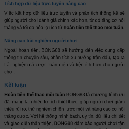
Tích hợp dữ liệu trực tuyến nâng cao
Việc kết hợp dữ liệu trực tuyến và phân tích thống kê sẽ
giúp người chơi đánh giá chính xác hơn, từ đó tăng cơ hội
thắng và tối đa hóa lợi ích từ
hoàn tiền thể thao mỗi tuần
.
Nâng cao trải nghiệm người chơi
Ngoài hoàn tiền, BONG88 sẽ hướng đến việc cung cấp
thông tin chuyên sâu, phân tích xu hướng trận đấu, tạo ra
trải nghiệm cá cược toàn diện và tiện ích hơn cho người
chơi.
Kết luận
Hoàn tiền thể thao mỗi tuần
BONG88 là chương trình ưu
đãi mang lại nhiều lợi ích thiết thực, giúp người chơi giảm
thiểu rủi ro, thử nghiệm chiến lược mới và nâng cao cơ hội
thắng cược. Với hệ thống minh bạch, uy tín, dữ liệu chi tiết
và giao diện thân thiện, BONG88 đảm bảo người chơi tận