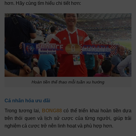
hơn. Hãy cùng tìm hiểu chi tiết hơn:
Hoàn tiền thể thao mỗi tuần xu hướng
Cá nhân hóa ưu đãi
Trong tương lai,
BONG88
có thể triển khai hoàn tiền dựa
trên thói quen và lịch sử cược của từng người, giúp trải
nghiệm cá cược trở nên linh hoạt và phù hợp hơn.