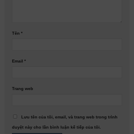
Tên
*
Email
*
Trang web
Lưu tên của tôi, email, và trang web trong trình
duyệt này cho lần bình luận kế tiếp của tôi.