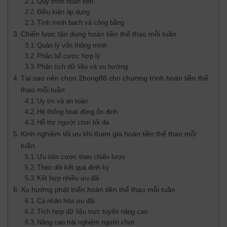
Quy trình hoàn tiền
Điều kiện áp dụng
Tính minh bạch và công bằng
Chiến lược tận dụng hoàn tiền thể thao mỗi tuần
Quản lý vốn thông minh
Phân bổ cược hợp lý
Phân tích dữ liệu và xu hướng
Tại sao nên chọn 2bong88 cho chương trình hoàn tiền thể
thao mỗi tuần
Uy tín và an toàn
Hệ thống hoạt động ổn định
Hỗ trợ người chơi tối đa
Kinh nghiệm tối ưu khi tham gia hoàn tiền thể thao mỗi
tuần
Ưu tiên cược theo chiến lược
Theo dõi kết quả định kỳ
Kết hợp nhiều ưu đãi
Xu hướng phát triển hoàn tiền thể thao mỗi tuần
Cá nhân hóa ưu đãi
Tích hợp dữ liệu trực tuyến nâng cao
Nâng cao trải nghiệm người chơi