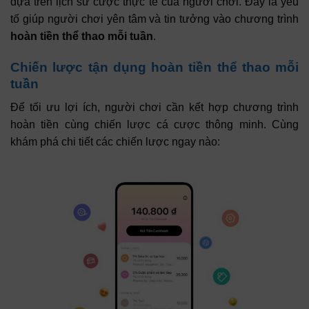
dựa trên lịch sử cược thực tế của người chơi. Đây là yếu
tố giúp người chơi yên tâm và tin tưởng vào chương trình
hoàn tiền thể thao mỗi tuần
.
Chiến lược tận dụng hoàn tiền thể thao mỗi
tuần
Để tối ưu lợi ích, người chơi cần kết hợp chương trình
hoàn tiền cùng chiến lược cá cược thông minh. Cùng
khám phá chi tiết các chiến lược ngay nào: