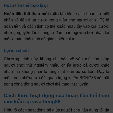
Hoàn tiền thể thao là gì
Hoàn tiền thể thao mỗi tuần
là chính sách hoàn trả một
phần số tiền thua cược trong tuần cho người chơi. Tỷ lệ
hoàn tiền và cách tính có thể khác nhau tùy vào loại cược,
nhưng nguyên tắc chung là đảm bảo người chơi nhận lại
một khoản nhất định để giảm thiểu rủi ro.
Lợi ích chính
Chương trình này không chỉ bảo vệ vốn mà còn giúp
người chơi thử nghiệm nhiều chiến lược cá cược khác
nhau mà không phải lo lắng mất toàn bộ số tiền. Đây là
một trong những ưu đãi quan trọng khiến BONG88 nổi bật
trong cộng đồng người chơi thể thao trực tuyến.
Cách thức hoạt động của hoàn tiền thể thao
mỗi tuần tại viva bong88
Hiểu rõ cách hoạt động sẽ giúp người chơi tận dụng tối đa