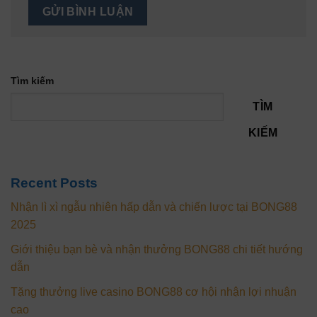
Tìm kiếm
TÌM
KIẾM
Recent Posts
Nhận lì xì ngẫu nhiên hấp dẫn và chiến lược tại BONG88
2025
Giới thiệu bạn bè và nhận thưởng BONG88 chi tiết hướng
dẫn
Tặng thưởng live casino BONG88 cơ hội nhận lợi nhuận
cao