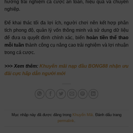
hưởng trải nghiệm cá cược an toàn, hiệu quả và chuyên
nghiệp.
Để khai thác tối đa lợi ích, người chơi nên kết hợp phân
tích phong độ, quản lý vốn thông minh và sử dụng dữ liệu
để đưa ra quyết định chính xác, biến
hoàn tiền thể thao
mỗi tuần
thành công cụ nâng cao trải nghiệm và lợi nhuận
trong cá cược.
>>> Xem thêm:
Khuyến mãi nạp đầu BONG88 nhận ưu
đãi cực hấp dẫn người mới
Mục nhập này đã được đăng trong
Khuyến Mãi
. Đánh dấu trang
permalink
.