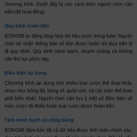
chương trình. Dưới đây là các cách thức người chơi cần
nắm để hoạt động:
Quy trình hoàn tiền
BONG88 tự động tổng hợp dữ liệu cược trong tuần. Người
chơi sẽ nhận thông báo số tiền được hoàn trả dựa trên tỷ
lệ quy định. Quy trình minh bạch, nhanh chóng và không
cần thủ tục phức tạp.
Điều kiện áp dụng
Chương trình áp dụng cho nhiều loại cược thể thao khác
nhau như bóng đá, bóng rổ, quần vợt, và các môn thể thao
phổ biến khác. Người chơi cần lưu ý một số điều kiện về
mức cược tối thiểu hoặc loại cược được hoàn tiền.
Tính minh bạch và công bằng
BONG88 đảm bảo tất cả dữ liệu được tính toán chính xác,