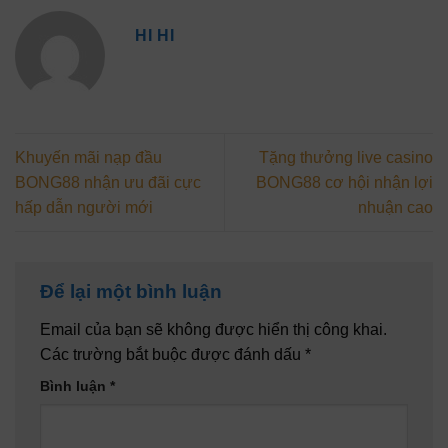
HI HI
Khuyến mãi nạp đầu
Tặng thưởng live casino
BONG88 nhận ưu đãi cực
BONG88 cơ hội nhận lợi
hấp dẫn người mới
nhuận cao
Để lại một bình luận
Email của bạn sẽ không được hiển thị công khai.
Các trường bắt buộc được đánh dấu
*
Bình luận
*