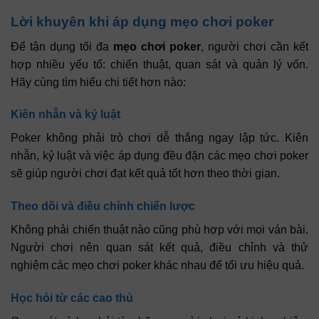
Lời khuyên khi áp dụng mẹo chơi poker
Để tận dụng tối đa
mẹo chơi poker
, người chơi cần kết
hợp nhiều yếu tố: chiến thuật, quan sát và quản lý vốn.
Hãy cùng tìm hiểu chi tiết hơn nào:
Kiên nhẫn và kỷ luật
Poker không phải trò chơi dễ thắng ngay lập tức. Kiên
nhẫn, kỷ luật và việc áp dụng đều đặn các mẹo chơi poker
sẽ giúp người chơi đạt kết quả tốt hơn theo thời gian.
Theo dõi và điều chỉnh chiến lược
Không phải chiến thuật nào cũng phù hợp với mọi ván bài.
Người chơi nên quan sát kết quả, điều chỉnh và thử
nghiệm các mẹo chơi poker khác nhau để tối ưu hiệu quả.
Học hỏi từ các cao thủ