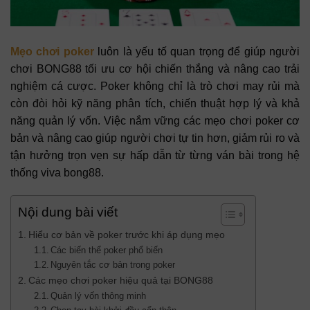
Mẹo chơi poker
luôn là yếu tố quan trọng để giúp người
chơi BONG88 tối ưu cơ hội chiến thắng và nâng cao trải
nghiệm cá cược. Poker không chỉ là trò chơi may rủi mà
còn đòi hỏi kỹ năng phân tích, chiến thuật hợp lý và khả
năng quản lý vốn. Việc nắm vững các mẹo chơi poker cơ
bản và nâng cao giúp người chơi tự tin hơn, giảm rủi ro và
tận hưởng trọn vẹn sự hấp dẫn từ từng ván bài trong hệ
thống viva bong88.
Nội dung bài viết
Hiểu cơ bản về poker trước khi áp dụng mẹo
Các biến thể poker phổ biến
Nguyên tắc cơ bản trong poker
Các mẹo chơi poker hiệu quả tại BONG88
Quản lý vốn thông minh