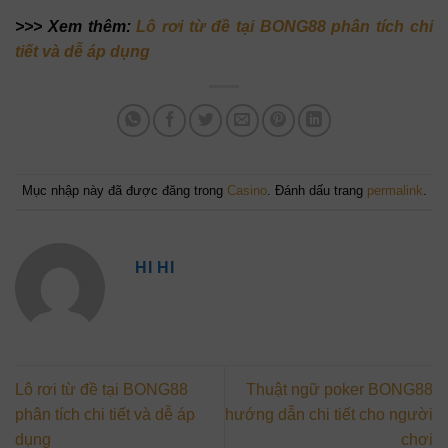
>>> Xem thêm:
Lô rơi từ đề tại BONG88 phân tích chi
tiết và dễ áp dụng
Mục nhập này đã được đăng trong
Casino
. Đánh dấu trang
permalink
.
HI HI
Lô rơi từ đề tại BONG88
Thuật ngữ poker BONG88
phân tích chi tiết và dễ áp
hướng dẫn chi tiết cho người
dụng
chơi