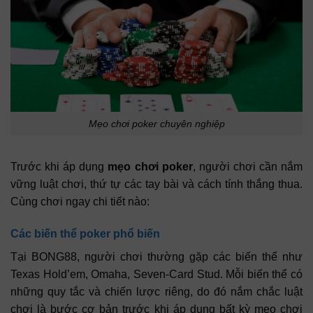
Mẹo chơi poker chuyên nghiệp
Trước khi áp dụng
mẹo chơi poker
, người chơi cần nắm
vững luật chơi, thứ tự các tay bài và cách tính thắng thua.
Cùng chơi ngay chi tiết nào:
Các biến thể poker phổ biến
Tại BONG88, người chơi thường gặp các biến thể như
Texas Hold’em, Omaha, Seven-Card Stud. Mỗi biến thể có
những quy tắc và chiến lược riêng, do đó nắm chắc luật
chơi là bước cơ bản trước khi áp dụng bất kỳ mẹo chơi