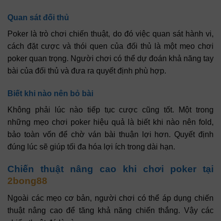
Quan sát đối thủ
Poker là trò chơi chiến thuật, do đó việc quan sát hành vi,
cách đặt cược và thói quen của đối thủ là một mẹo chơi
poker quan trọng. Người chơi có thể dự đoán khả năng tay
bài của đối thủ và đưa ra quyết định phù hợp.
Biết khi nào nên bỏ bài
Không phải lúc nào tiếp tục cược cũng tốt. Một trong
những mẹo chơi poker hiệu quả là biết khi nào nên fold,
bảo toàn vốn để chờ ván bài thuận lợi hơn. Quyết định
đúng lúc sẽ giúp tối đa hóa lợi ích trong dài hạn.
Chiến thuật nâng cao khi chơi poker tại
2bong88
Ngoài các mẹo cơ bản, người chơi có thể áp dụng chiến
thuật nâng cao để tăng khả năng chiến thắng. Vậy các