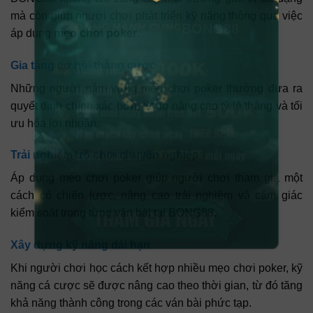
mà còn giúp người chơi phát triển kỹ năng thông qua việc
BONG88
áp dụng
mẹo chơi poker
.
Gia tăng cơ hội thắng cược
Những người nắm vững mẹo chơi poker thường đưa ra
quyết định chính xác hơn, từ đó nâng cao tỷ lệ thắng và tối
ưu hóa lợi nhuận.
Trải nghiệm trò chơi chuyên nghiệp
Áp dụng mẹo chơi poker giúp người chơi tham gia một
cách có chiến lược, nâng cao trải nghiệm và cảm giác
kiểm soát trong từng ván bài tại BONG88.
Xây dựng kỹ năng dài hạn
Khi người chơi học cách kết hợp nhiều mẹo chơi poker, kỹ
năng cá cược sẽ được nâng cao theo thời gian, từ đó tăng
khả năng thành công trong các ván bài phức tạp.