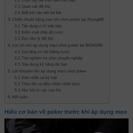
Chọn tay bài khởi đầu cẩn thận
Quan sát đối thủ
Biết khi nào nên bỏ bài
Chiến thuật nâng cao khi chơi poker tại 2bong88
Tận dụng vị trí trên bàn
Kiểm soát nhịp độ cược
Đọc tâm lý đối thủ
Lợi ích khi áp dụng mẹo chơi poker tại BONG88
Gia tăng cơ hội thắng cược
Trải nghiệm trò chơi chuyên nghiệp
Xây dựng kỹ năng dài hạn
Lời khuyên khi áp dụng mẹo chơi poker
Kiên nhẫn và kỷ luật
Theo dõi và điều chỉnh chiến lược
Học hỏi từ các cao thủ
Kết luận
Hiểu cơ bản về poker trước khi áp dụng mẹo