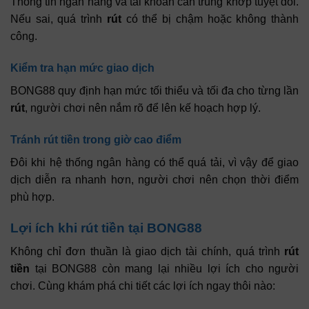
Thông tin ngân hàng và tài khoản cần trùng khớp tuyệt đối.
Nếu sai, quá trình
rút
có thể bị chậm hoặc không thành
công.
Kiểm tra hạn mức giao dịch
BONG88 quy định hạn mức tối thiểu và tối đa cho từng lần
rút
, người chơi nên nắm rõ để lên kế hoạch hợp lý.
Tránh rút tiền trong giờ cao điểm
Đôi khi hệ thống ngân hàng có thể quá tải, vì vậy để giao
dịch diễn ra nhanh hơn, người chơi nên chọn thời điểm
phù hợp.
Lợi ích khi rút tiền tại BONG88
Không chỉ đơn thuần là giao dịch tài chính, quá trình
rút
tiền
tại BONG88 còn mang lại nhiều lợi ích cho người
chơi. Cùng khám phá chi tiết các lợi ích ngay thôi nào: