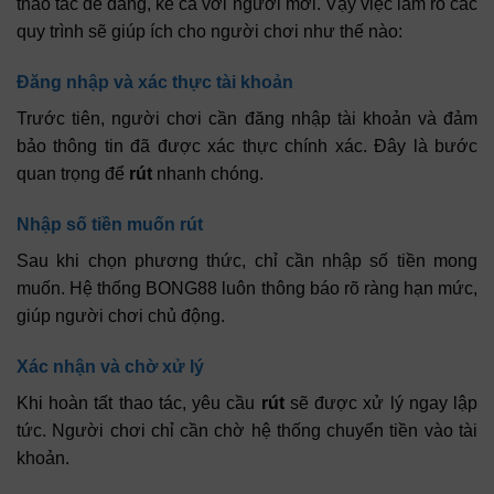
thao tác dễ dàng, kể cả với người mới. Vậy việc làm rõ các
quy trình sẽ giúp ích cho người chơi như thế nào:
Đăng nhập và xác thực tài khoản
Trước tiên, người chơi cần đăng nhập tài khoản và đảm
bảo thông tin đã được xác thực chính xác. Đây là bước
quan trọng để
rút
nhanh chóng.
Nhập số tiền muốn rút
Sau khi chọn phương thức, chỉ cần nhập số tiền mong
muốn. Hệ thống BONG88 luôn thông báo rõ ràng hạn mức,
giúp người chơi chủ động.
Xác nhận và chờ xử lý
Khi hoàn tất thao tác, yêu cầu
rút
sẽ được xử lý ngay lập
tức. Người chơi chỉ cần chờ hệ thống chuyển tiền vào tài
khoản.