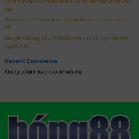
Tặng thưởng live casino BONG88 cơ hội nhận lợi nhuận
cao
Hoàn tiền thể thao mỗi tuần BONG88 mang lợi ích vượt
trội
Khuyến mãi nạp đầu BONG88 nhận ưu đãi cực hấp dẫn
người mới
Recent Comments
Không có bình luận nào để hiển thị.