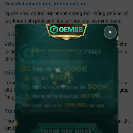
Giao dịch nhanh gọn, không mất phí
Người chơi có thể
rút
nhanh chóng mà không phải lo về
các khoản phí phát sinh, tạo sự thoải mái và minh bạch.
×
Tối ưu trải nghiệm người chơi
Việc
rút tiền
mượt mà giúp người chơi thêm phần an tâm,
BONG88
từ đó tập trung vào trải nghiệm giải trí thay vì lo ngại về tài
chính.
Giải đáp thắc mắc về rút tiền tại BONG88
Trong quá trình giao dịch, người chơi có thể gặp một số
câu hỏi phổ biến. Vậy việc giải đáp các thắc mắc có giúp
ích gì cho người chơi:
Rút tiền mất bao lâu?
Thông thường, chỉ mất vài phút đến một giờ để hoàn tất
rút
, tùy theo phương thức và tình trạng ngân hàng.