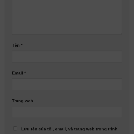
Tên
*
Email
*
Trang web
Lưu tên của tôi, email, và trang web trong trình