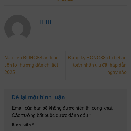
HI HI
Nạp tiền BONG88 an toàn
Đăng ký BONG88 chi tiết an
tiện lợi hướng dẫn chi tiết
toàn nhận ưu đãi hấp dẫn
2025
ngay nào
Để lại một bình luận
Email của bạn sẽ không được hiển thị công khai.
Các trường bắt buộc được đánh dấu
*
Bình luận
*