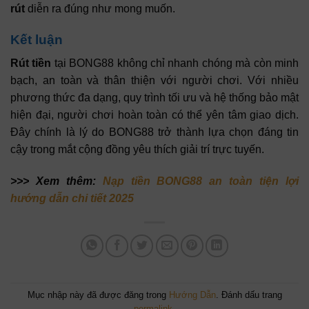
rút
diễn ra đúng như mong muốn.
Kết luận
Rút tiền
tại BONG88 không chỉ nhanh chóng mà còn minh
bạch, an toàn và thân thiện với người chơi. Với nhiều
phương thức đa dạng, quy trình tối ưu và hệ thống bảo mật
hiện đại, người chơi hoàn toàn có thể yên tâm giao dịch.
Đây chính là lý do BONG88 trở thành lựa chọn đáng tin
cậy trong mắt cộng đồng yêu thích giải trí trực tuyến.
>>> Xem thêm:
Nạp tiền BONG88 an toàn tiện lợi
hướng dẫn chi tiết 2025
Mục nhập này đã được đăng trong
Hướng Dẫn
. Đánh dấu trang
permalink
.