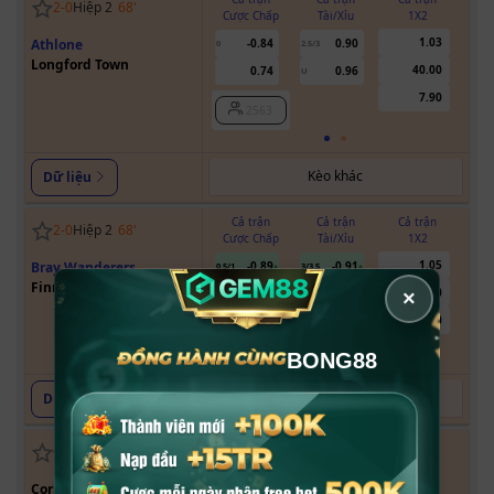
2
-
0
Hiệp 2
68
'
Cược Chấp
Tài/Xỉu
1X2
Cư
1.03
Athlone
-0.84
0.90
0
2.5/3
Longford Town
40.00
0.74
0.96
U
7.90
2563
Kèo khác
Dữ liệu
Cả trận
Cả trận
Cả trận
2
-
0
Hiệp 2
68
'
Cược Chấp
Tài/Xỉu
1X2
Cư
1.05
Bray Wanderers
-0.89
-0.91
0.5/1
3/3.5
Finn Harps
29.00
0.78
0.77
×
U
7.40
2158
BONG88
Kèo khác
Dữ liệu
Cả trận
Cả trận
Cả trận
0
-
1
Hiệp 2
64
'
Cược Chấp
Tài/Xỉu
1X2
Cư
Cork City