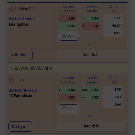
Cả trận
Cả trận
Cả trận
H
2
-
0
Hiệp 2
82
'
Cược Chấp
Tài/Xỉu
1X2
Cư
1.01
Partick Thistle
0.83
-0.94
0
2.5
Livingston
60.00
-0.99
0.76
U
9.00
2995
Kèo khác
Dữ liệu
VĐQG BỒ ĐÀO NHA
Cả trận
Cả trận
Cả trận
0
-
1
HT
Cược Chấp
Tài/Xỉu
1X2
Cư
2.76
GD Estoril-Praia
-0.88
-0.92
0
2/2.5
FC Famalicao
2.63
0.81
0.82
U
2.94
2963
Kèo khác
Dữ liệu