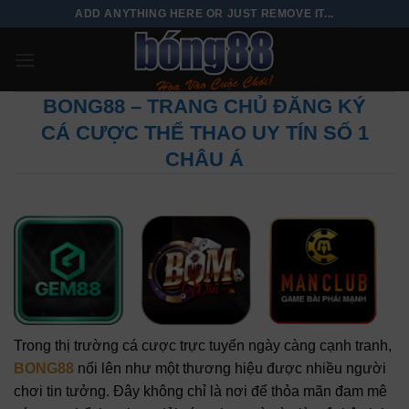
Chuyển
ADD ANYTHING HERE OR JUST REMOVE IT...
đến
nội
dung
BONG88 – TRANG CHỦ ĐĂNG KÝ
CÁ CƯỢC THỂ THAO UY TÍN SỐ 1
CHÂU Á
Trong thị trường cá cược trực tuyến ngày càng cạnh tranh,
BONG88
nổi lên như một thương hiệu được nhiều người
chơi tin tưởng. Đây không chỉ là nơi để thỏa mãn đam mê