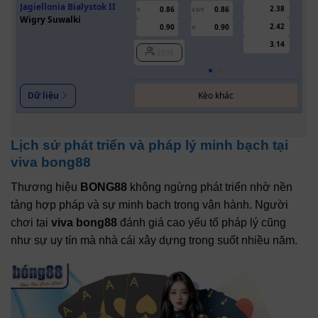
Jagiellonia Bialystok II
2.38
0.86
0.86
0
2.5/3
0
Wigry Suwalki
2.42
0.90
0.90
U
3.14
2038
Kèo khác
Dữ liệu
Lịch sử phát triển và pháp lý minh bạch tại
viva bong88
Thương hiệu
BONG88
không ngừng phát triển nhờ nền
tảng hợp pháp và sự minh bạch trong vận hành. Người
chơi tại
viva bong88
đánh giá cao yếu tố pháp lý cũng
như sự uy tín mà nhà cái xây dựng trong suốt nhiều năm.