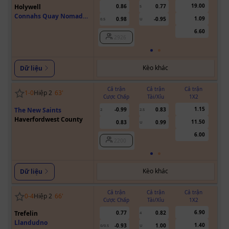
19.00
Holywell
0.86
0.77
5
Connahs Quay Nomads
1.09
0.98
-0.95
0.5
U
FC
6.60
2926
Kèo khác
Dữ liệu
Cả trận
Cả trận
Cả trận
1
-
0
Hiệp 2
63
'
Cược Chấp
Tài/Xỉu
1X2
Cư
1.15
The New Saints
-0.99
0.83
2
2.5
Haverfordwest County
11.50
0.83
0.99
U
6.00
2200
Kèo khác
Dữ liệu
Cả trận
Cả trận
Cả trận
0
-
4
Hiệp 2
66
'
Cược Chấp
Tài/Xỉu
1X2
Cư
6.90
Trefelin
0.77
0.82
4
Llandudno
1.40
-0.93
1.00
0/0.5
U