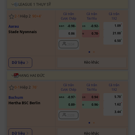
LEAGUE 1 THỤY SỸ
Cả trận
Cả trận
Cả trận
2
-
1
Hiệp 2
90+4
'
Cược Chấp
Tài/Xỉu
1X2
Cư
1.09
Aarau
-0.98
-0.92
0.5/1
2.5
Stade Nyonnais
21.00
0.86
0.78
U
6.50
2834
Kèo khác
Dữ liệu
HẠNG HAI ĐỨC
Cả trận
Cả trận
Cả trận
0
-
1
Hiệp 2
76
'
Cược Chấp
Tài/Xỉu
1X2
Cư
5.70
Bochum
-0.97
0.94
0/0.5
2.5
Hertha BSC Berlin
1.62
0.89
0.96
U
3.44
2339
Kèo khác
Dữ liệu